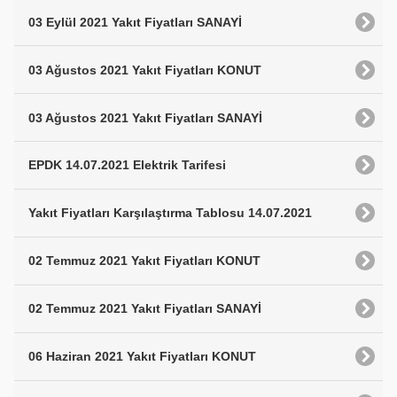
03 Eylül 2021 Yakıt Fiyatları SANAYİ
03 Ağustos 2021 Yakıt Fiyatları KONUT
03 Ağustos 2021 Yakıt Fiyatları SANAYİ
EPDK 14.07.2021 Elektrik Tarifesi
Yakıt Fiyatları Karşılaştırma Tablosu 14.07.2021
02 Temmuz 2021 Yakıt Fiyatları KONUT
02 Temmuz 2021 Yakıt Fiyatları SANAYİ
06 Haziran 2021 Yakıt Fiyatları KONUT