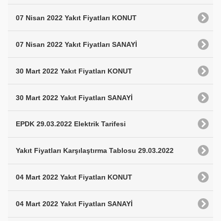
07 Nisan 2022 Yakıt Fiyatları KONUT
07 Nisan 2022 Yakıt Fiyatları SANAYİ
30 Mart 2022 Yakıt Fiyatları KONUT
30 Mart 2022 Yakıt Fiyatları SANAYİ
EPDK 29.03.2022 Elektrik Tarifesi
Yakıt Fiyatları Karşılaştırma Tablosu 29.03.2022
04 Mart 2022 Yakıt Fiyatları KONUT
04 Mart 2022 Yakıt Fiyatları SANAYİ