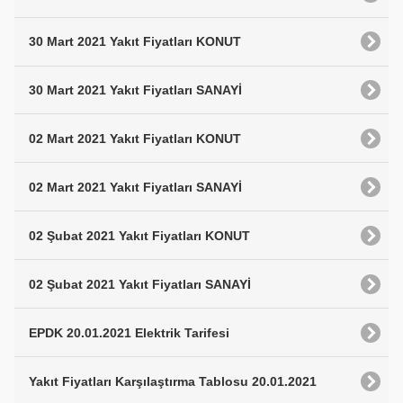
30 Mart 2021 Yakıt Fiyatları KONUT
30 Mart 2021 Yakıt Fiyatları SANAYİ
02 Mart 2021 Yakıt Fiyatları KONUT
02 Mart 2021 Yakıt Fiyatları SANAYİ
02 Şubat 2021 Yakıt Fiyatları KONUT
02 Şubat 2021 Yakıt Fiyatları SANAYİ
EPDK 20.01.2021 Elektrik Tarifesi
Yakıt Fiyatları Karşılaştırma Tablosu 20.01.2021