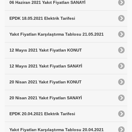
06 Haziran 2021 Yakıt Fiyatları SANAYİ
EPDK 18.05.2021 Elektrik Tarifesi
Yakıt Fiyatları Karşılaştırma Tablosu 21.05.2021
12 Mayıs 2021 Yakıt Fiyatları KONUT
12 Mayıs 2021 Yakıt Fiyatları SANAYİ
20 Nisan 2021 Yakıt Fiyatları KONUT
20 Nisan 2021 Yakıt Fiyatları SANAYİ
EPDK 20.04.2021 Elektrik Tarifesi
Yakıt Fiyatları Karşılaştırma Tablosu 20.04.2021