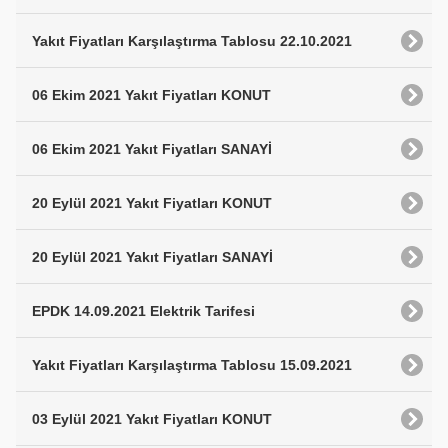
Yakıt Fiyatları Karşılaştırma Tablosu 22.10.2021
06 Ekim 2021 Yakıt Fiyatları KONUT
06 Ekim 2021 Yakıt Fiyatları SANAYİ
20 Eylül 2021 Yakıt Fiyatları KONUT
20 Eylül 2021 Yakıt Fiyatları SANAYİ
EPDK 14.09.2021 Elektrik Tarifesi
Yakıt Fiyatları Karşılaştırma Tablosu 15.09.2021
03 Eylül 2021 Yakıt Fiyatları KONUT