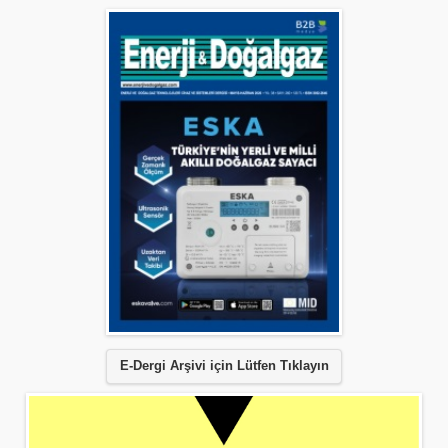
E-Dergi Arşivi için Lütfen Tıklayın