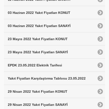
03 Haziran 2022 Yakıt Fiyatları KONUT
03 Haziran 2022 Yakıt Fiyatları SANAYİ
23 Mayıs 2022 Yakıt Fiyatları KONUT
23 Mayıs 2022 Yakıt Fiyatları SANAYİ
EPDK 23.05.2022 Elektrik Tarifesi
Yakıt Fiyatları Karşılaştırma Tablosu 23.05.2022
29 Nisan 2022 Yakıt Fiyatları KONUT
29 Nisan 2022 Yakıt Fiyatları SANAYİ