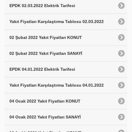
EPDK 02.03.2022 Elektrik Tarifesi
Yakıt Fiyatları Karşılaştırma Tablosu 02.03.2022
02 Şubat 2022 Yakıt Fiyatları KONUT
02 Şubat 2022 Yakıt Fiyatları SANAYİ
EPDK 04.01.2022 Elektrik Tarifesi
Yakıt Fiyatları Karşılaştırma Tablosu 04.01.2022
04 Ocak 2022 Yakıt Fiyatları KONUT
04 Ocak 2022 Yakıt Fiyatları SANAYİ