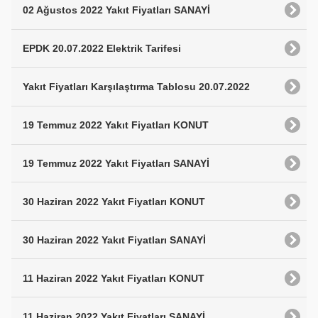
02 Ağustos 2022 Yakıt Fiyatları SANAYİ
EPDK 20.07.2022 Elektrik Tarifesi
Yakıt Fiyatları Karşılaştırma Tablosu 20.07.2022
19 Temmuz 2022 Yakıt Fiyatları KONUT
19 Temmuz 2022 Yakıt Fiyatları SANAYİ
30 Haziran 2022 Yakıt Fiyatları KONUT
30 Haziran 2022 Yakıt Fiyatları SANAYİ
11 Haziran 2022 Yakıt Fiyatları KONUT
11 Haziran 2022 Yakıt Fiyatları SANAYİ