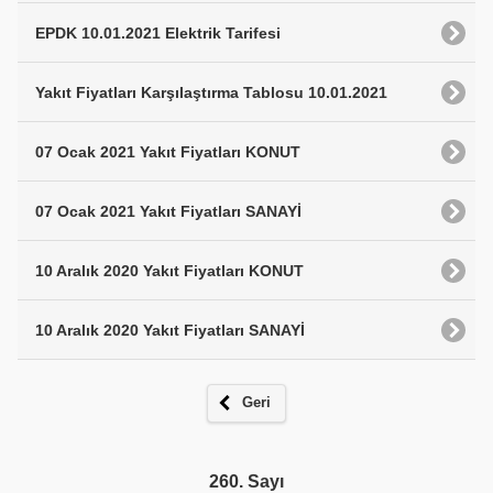
EPDK 10.01.2021 Elektrik Tarifesi
Yakıt Fiyatları Karşılaştırma Tablosu 10.01.2021
07 Ocak 2021 Yakıt Fiyatları KONUT
07 Ocak 2021 Yakıt Fiyatları SANAYİ
10 Aralık 2020 Yakıt Fiyatları KONUT
10 Aralık 2020 Yakıt Fiyatları SANAYİ
Geri
260. Sayı