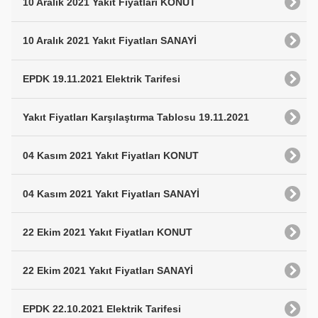
10 Aralık 2021 Yakıt Fiyatları KONUT
10 Aralık 2021 Yakıt Fiyatları SANAYİ
EPDK 19.11.2021 Elektrik Tarifesi
Yakıt Fiyatları Karşılaştırma Tablosu 19.11.2021
04 Kasım 2021 Yakıt Fiyatları KONUT
04 Kasım 2021 Yakıt Fiyatları SANAYİ
22 Ekim 2021 Yakıt Fiyatları KONUT
22 Ekim 2021 Yakıt Fiyatları SANAYİ
EPDK 22.10.2021 Elektrik Tarifesi