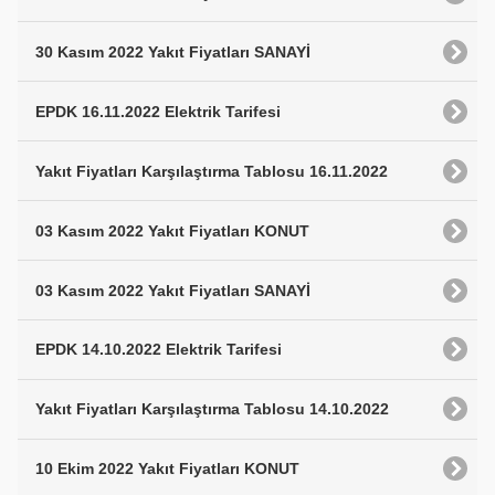
30 Kasım 2022 Yakıt Fiyatları SANAYİ
EPDK 16.11.2022 Elektrik Tarifesi
Yakıt Fiyatları Karşılaştırma Tablosu 16.11.2022
03 Kasım 2022 Yakıt Fiyatları KONUT
03 Kasım 2022 Yakıt Fiyatları SANAYİ
EPDK 14.10.2022 Elektrik Tarifesi
Yakıt Fiyatları Karşılaştırma Tablosu 14.10.2022
10 Ekim 2022 Yakıt Fiyatları KONUT