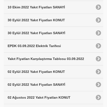
10 Ekim 2022 Yakıt Fiyatları SANAYİ
30 Eylül 2022 Yakıt Fiyatları KONUT
30 Eylül 2022 Yakıt Fiyatları SANAYİ
EPDK 03.09.2022 Elektrik Tarifesi
Yakıt Fiyatları Karşılaştırma Tablosu 03.09.2022
02 Eylül 2022 Yakıt Fiyatları KONUT
02 Eylül 2022 Yakıt Fiyatları SANAYİ
02 Ağustos 2022 Yakıt Fiyatları KONUT