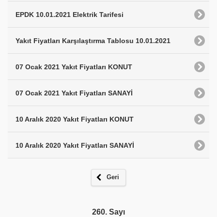
EPDK 10.01.2021 Elektrik Tarifesi
Yakıt Fiyatları Karşılaştırma Tablosu 10.01.2021
07 Ocak 2021 Yakıt Fiyatları KONUT
07 Ocak 2021 Yakıt Fiyatları SANAYİ
10 Aralık 2020 Yakıt Fiyatları KONUT
10 Aralık 2020 Yakıt Fiyatları SANAYİ
Geri
260. Sayı