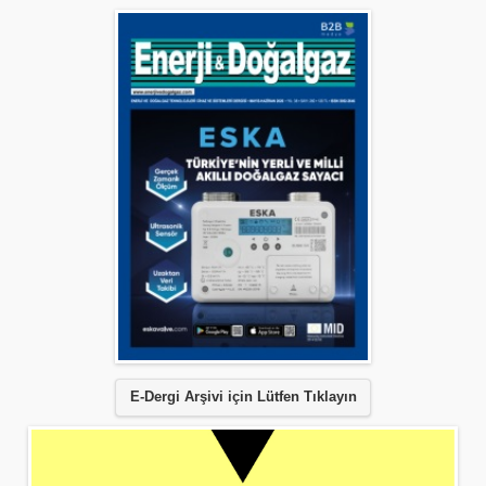
E-Dergi Arşivi için Lütfen Tıklayın