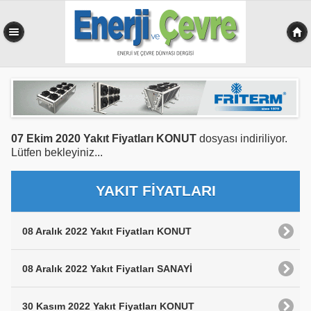
0,160 sn
07 Ekim 2020 Yakıt Fiyatları KONUT
dosyası indiriliyor.
Lütfen bekleyiniz...
YAKIT FİYATLARI
08 Aralık 2022 Yakıt Fiyatları KONUT
08 Aralık 2022 Yakıt Fiyatları SANAYİ
30 Kasım 2022 Yakıt Fiyatları KONUT