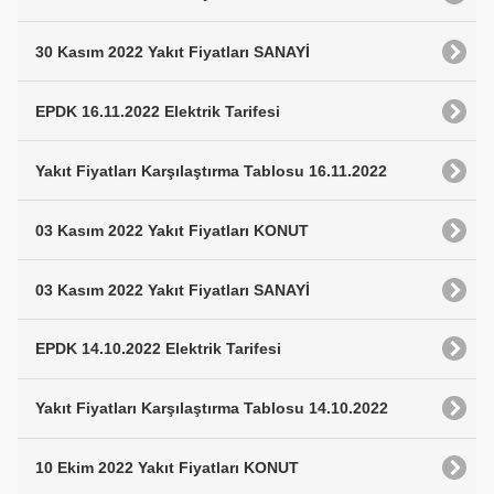
30 Kasım 2022 Yakıt Fiyatları SANAYİ
EPDK 16.11.2022 Elektrik Tarifesi
Yakıt Fiyatları Karşılaştırma Tablosu 16.11.2022
03 Kasım 2022 Yakıt Fiyatları KONUT
03 Kasım 2022 Yakıt Fiyatları SANAYİ
EPDK 14.10.2022 Elektrik Tarifesi
Yakıt Fiyatları Karşılaştırma Tablosu 14.10.2022
10 Ekim 2022 Yakıt Fiyatları KONUT