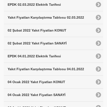
EPDK 02.03.2022 Elektrik Tarifesi
Yakıt Fiyatları Karşılaştırma Tablosu 02.03.2022
02 Şubat 2022 Yakıt Fiyatları KONUT
02 Şubat 2022 Yakıt Fiyatları SANAYİ
EPDK 04.01.2022 Elektrik Tarifesi
Yakıt Fiyatları Karşılaştırma Tablosu 04.01.2022
04 Ocak 2022 Yakıt Fiyatları KONUT
04 Ocak 2022 Yakıt Fiyatları SANAYİ