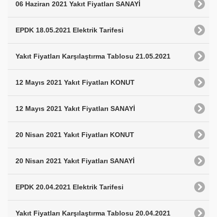
06 Haziran 2021 Yakıt Fiyatları SANAYİ
EPDK 18.05.2021 Elektrik Tarifesi
Yakıt Fiyatları Karşılaştırma Tablosu 21.05.2021
12 Mayıs 2021 Yakıt Fiyatları KONUT
12 Mayıs 2021 Yakıt Fiyatları SANAYİ
20 Nisan 2021 Yakıt Fiyatları KONUT
20 Nisan 2021 Yakıt Fiyatları SANAYİ
EPDK 20.04.2021 Elektrik Tarifesi
Yakıt Fiyatları Karşılaştırma Tablosu 20.04.2021