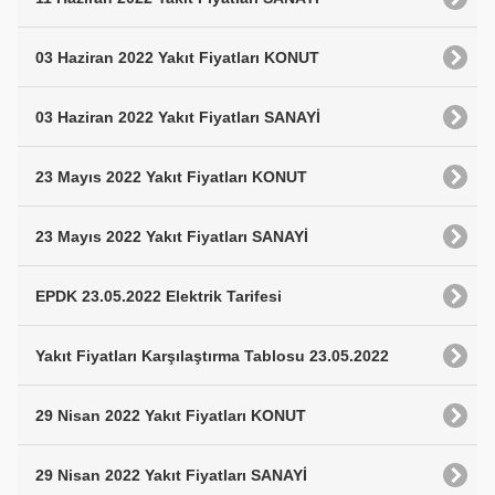
03 Haziran 2022 Yakıt Fiyatları KONUT
03 Haziran 2022 Yakıt Fiyatları SANAYİ
23 Mayıs 2022 Yakıt Fiyatları KONUT
23 Mayıs 2022 Yakıt Fiyatları SANAYİ
EPDK 23.05.2022 Elektrik Tarifesi
Yakıt Fiyatları Karşılaştırma Tablosu 23.05.2022
29 Nisan 2022 Yakıt Fiyatları KONUT
29 Nisan 2022 Yakıt Fiyatları SANAYİ