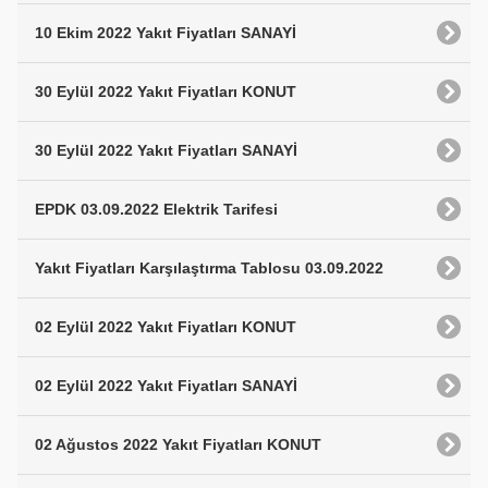
10 Ekim 2022 Yakıt Fiyatları SANAYİ
30 Eylül 2022 Yakıt Fiyatları KONUT
30 Eylül 2022 Yakıt Fiyatları SANAYİ
EPDK 03.09.2022 Elektrik Tarifesi
Yakıt Fiyatları Karşılaştırma Tablosu 03.09.2022
02 Eylül 2022 Yakıt Fiyatları KONUT
02 Eylül 2022 Yakıt Fiyatları SANAYİ
02 Ağustos 2022 Yakıt Fiyatları KONUT