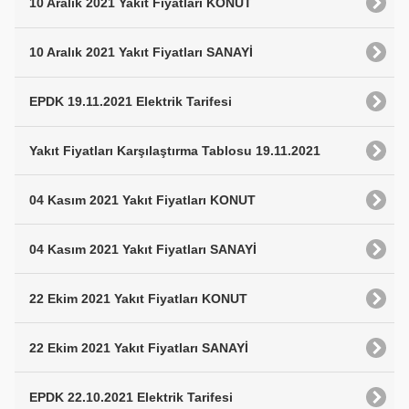
10 Aralık 2021 Yakıt Fiyatları KONUT
10 Aralık 2021 Yakıt Fiyatları SANAYİ
EPDK 19.11.2021 Elektrik Tarifesi
Yakıt Fiyatları Karşılaştırma Tablosu 19.11.2021
04 Kasım 2021 Yakıt Fiyatları KONUT
04 Kasım 2021 Yakıt Fiyatları SANAYİ
22 Ekim 2021 Yakıt Fiyatları KONUT
22 Ekim 2021 Yakıt Fiyatları SANAYİ
EPDK 22.10.2021 Elektrik Tarifesi