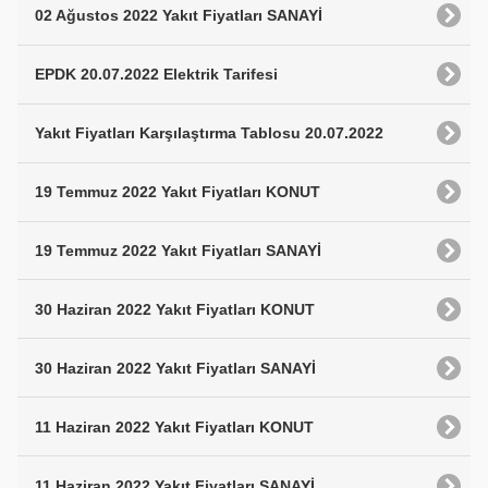
02 Ağustos 2022 Yakıt Fiyatları SANAYİ
EPDK 20.07.2022 Elektrik Tarifesi
Yakıt Fiyatları Karşılaştırma Tablosu 20.07.2022
19 Temmuz 2022 Yakıt Fiyatları KONUT
19 Temmuz 2022 Yakıt Fiyatları SANAYİ
30 Haziran 2022 Yakıt Fiyatları KONUT
30 Haziran 2022 Yakıt Fiyatları SANAYİ
11 Haziran 2022 Yakıt Fiyatları KONUT
11 Haziran 2022 Yakıt Fiyatları SANAYİ