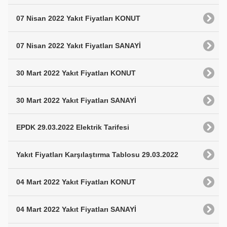
07 Nisan 2022 Yakıt Fiyatları KONUT
07 Nisan 2022 Yakıt Fiyatları SANAYİ
30 Mart 2022 Yakıt Fiyatları KONUT
30 Mart 2022 Yakıt Fiyatları SANAYİ
EPDK 29.03.2022 Elektrik Tarifesi
Yakıt Fiyatları Karşılaştırma Tablosu 29.03.2022
04 Mart 2022 Yakıt Fiyatları KONUT
04 Mart 2022 Yakıt Fiyatları SANAYİ