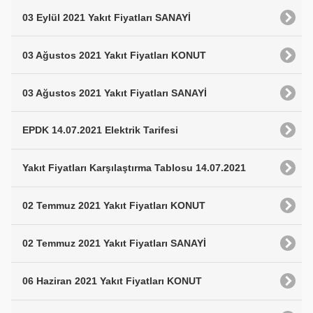
03 Eylül 2021 Yakıt Fiyatları SANAYİ
03 Ağustos 2021 Yakıt Fiyatları KONUT
03 Ağustos 2021 Yakıt Fiyatları SANAYİ
EPDK 14.07.2021 Elektrik Tarifesi
Yakıt Fiyatları Karşılaştırma Tablosu 14.07.2021
02 Temmuz 2021 Yakıt Fiyatları KONUT
02 Temmuz 2021 Yakıt Fiyatları SANAYİ
06 Haziran 2021 Yakıt Fiyatları KONUT