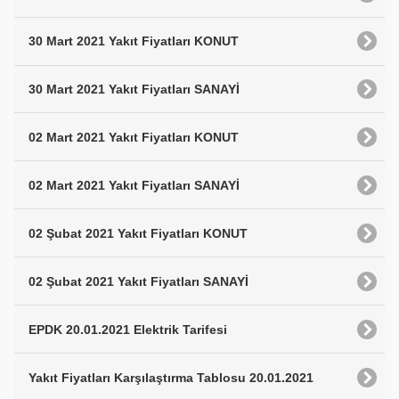
30 Mart 2021 Yakıt Fiyatları KONUT
30 Mart 2021 Yakıt Fiyatları SANAYİ
02 Mart 2021 Yakıt Fiyatları KONUT
02 Mart 2021 Yakıt Fiyatları SANAYİ
02 Şubat 2021 Yakıt Fiyatları KONUT
02 Şubat 2021 Yakıt Fiyatları SANAYİ
EPDK 20.01.2021 Elektrik Tarifesi
Yakıt Fiyatları Karşılaştırma Tablosu 20.01.2021