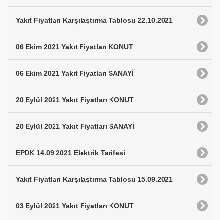
Yakıt Fiyatları Karşılaştırma Tablosu 22.10.2021
06 Ekim 2021 Yakıt Fiyatları KONUT
06 Ekim 2021 Yakıt Fiyatları SANAYİ
20 Eylül 2021 Yakıt Fiyatları KONUT
20 Eylül 2021 Yakıt Fiyatları SANAYİ
EPDK 14.09.2021 Elektrik Tarifesi
Yakıt Fiyatları Karşılaştırma Tablosu 15.09.2021
03 Eylül 2021 Yakıt Fiyatları KONUT