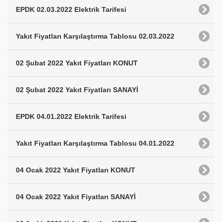
EPDK 02.03.2022 Elektrik Tarifesi
Yakıt Fiyatları Karşılaştırma Tablosu 02.03.2022
02 Şubat 2022 Yakıt Fiyatları KONUT
02 Şubat 2022 Yakıt Fiyatları SANAYİ
EPDK 04.01.2022 Elektrik Tarifesi
Yakıt Fiyatları Karşılaştırma Tablosu 04.01.2022
04 Ocak 2022 Yakıt Fiyatları KONUT
04 Ocak 2022 Yakıt Fiyatları SANAYİ