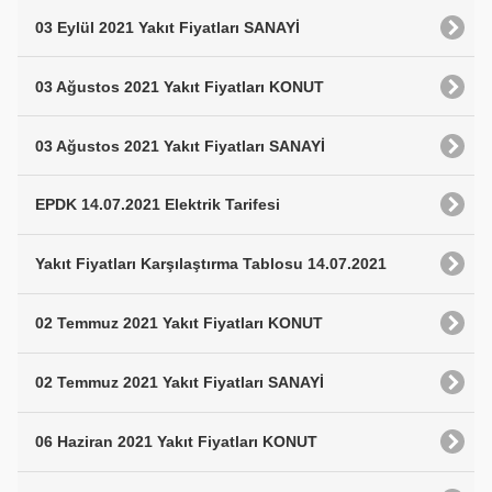
03 Eylül 2021 Yakıt Fiyatları SANAYİ
03 Ağustos 2021 Yakıt Fiyatları KONUT
03 Ağustos 2021 Yakıt Fiyatları SANAYİ
EPDK 14.07.2021 Elektrik Tarifesi
Yakıt Fiyatları Karşılaştırma Tablosu 14.07.2021
02 Temmuz 2021 Yakıt Fiyatları KONUT
02 Temmuz 2021 Yakıt Fiyatları SANAYİ
06 Haziran 2021 Yakıt Fiyatları KONUT