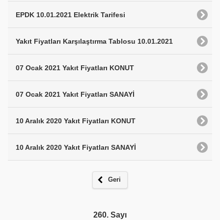
EPDK 10.01.2021 Elektrik Tarifesi
Yakıt Fiyatları Karşılaştırma Tablosu 10.01.2021
07 Ocak 2021 Yakıt Fiyatları KONUT
07 Ocak 2021 Yakıt Fiyatları SANAYİ
10 Aralık 2020 Yakıt Fiyatları KONUT
10 Aralık 2020 Yakıt Fiyatları SANAYİ
Geri
260. Sayı