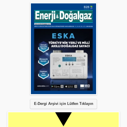
E-Dergi Arşivi için Lütfen Tıklayın