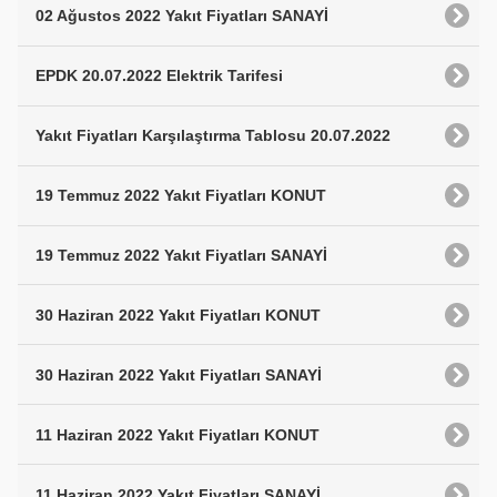
02 Ağustos 2022 Yakıt Fiyatları SANAYİ
EPDK 20.07.2022 Elektrik Tarifesi
Yakıt Fiyatları Karşılaştırma Tablosu 20.07.2022
19 Temmuz 2022 Yakıt Fiyatları KONUT
19 Temmuz 2022 Yakıt Fiyatları SANAYİ
30 Haziran 2022 Yakıt Fiyatları KONUT
30 Haziran 2022 Yakıt Fiyatları SANAYİ
11 Haziran 2022 Yakıt Fiyatları KONUT
11 Haziran 2022 Yakıt Fiyatları SANAYİ