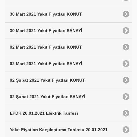
30 Mart 2021 Yakıt Fiyatları KONUT
30 Mart 2021 Yakıt Fiyatları SANAYİ
02 Mart 2021 Yakıt Fiyatları KONUT
02 Mart 2021 Yakıt Fiyatları SANAYİ
02 Şubat 2021 Yakıt Fiyatları KONUT
02 Şubat 2021 Yakıt Fiyatları SANAYİ
EPDK 20.01.2021 Elektrik Tarifesi
Yakıt Fiyatları Karşılaştırma Tablosu 20.01.2021