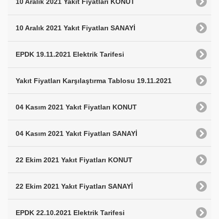
10 Aralık 2021 Yakıt Fiyatları KONUT
10 Aralık 2021 Yakıt Fiyatları SANAYİ
EPDK 19.11.2021 Elektrik Tarifesi
Yakıt Fiyatları Karşılaştırma Tablosu 19.11.2021
04 Kasım 2021 Yakıt Fiyatları KONUT
04 Kasım 2021 Yakıt Fiyatları SANAYİ
22 Ekim 2021 Yakıt Fiyatları KONUT
22 Ekim 2021 Yakıt Fiyatları SANAYİ
EPDK 22.10.2021 Elektrik Tarifesi