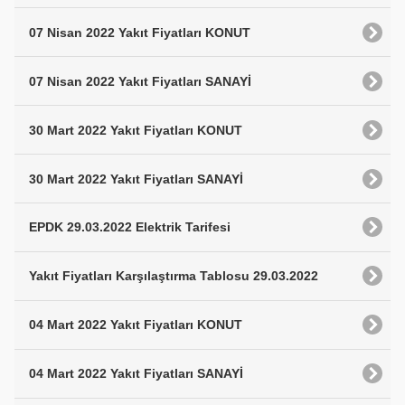
07 Nisan 2022 Yakıt Fiyatları KONUT
07 Nisan 2022 Yakıt Fiyatları SANAYİ
30 Mart 2022 Yakıt Fiyatları KONUT
30 Mart 2022 Yakıt Fiyatları SANAYİ
EPDK 29.03.2022 Elektrik Tarifesi
Yakıt Fiyatları Karşılaştırma Tablosu 29.03.2022
04 Mart 2022 Yakıt Fiyatları KONUT
04 Mart 2022 Yakıt Fiyatları SANAYİ