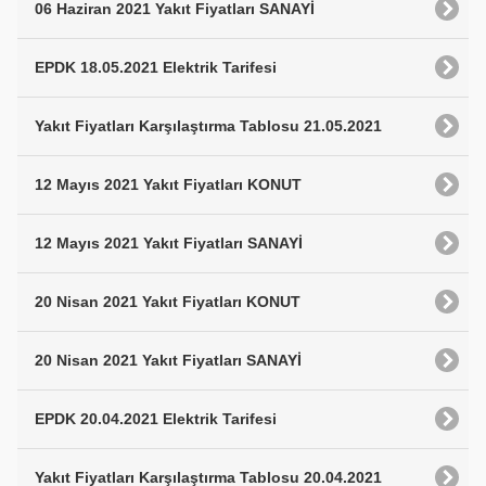
06 Haziran 2021 Yakıt Fiyatları SANAYİ
EPDK 18.05.2021 Elektrik Tarifesi
Yakıt Fiyatları Karşılaştırma Tablosu 21.05.2021
12 Mayıs 2021 Yakıt Fiyatları KONUT
12 Mayıs 2021 Yakıt Fiyatları SANAYİ
20 Nisan 2021 Yakıt Fiyatları KONUT
20 Nisan 2021 Yakıt Fiyatları SANAYİ
EPDK 20.04.2021 Elektrik Tarifesi
Yakıt Fiyatları Karşılaştırma Tablosu 20.04.2021