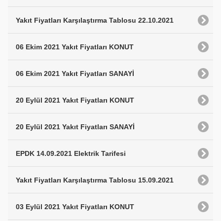
Yakıt Fiyatları Karşılaştırma Tablosu 22.10.2021
06 Ekim 2021 Yakıt Fiyatları KONUT
06 Ekim 2021 Yakıt Fiyatları SANAYİ
20 Eylül 2021 Yakıt Fiyatları KONUT
20 Eylül 2021 Yakıt Fiyatları SANAYİ
EPDK 14.09.2021 Elektrik Tarifesi
Yakıt Fiyatları Karşılaştırma Tablosu 15.09.2021
03 Eylül 2021 Yakıt Fiyatları KONUT