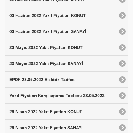
03 Haziran 2022 Yakıt Fiyatları KONUT
03 Haziran 2022 Yakıt Fiyatları SANAYİ
23 Mayıs 2022 Yakıt Fiyatları KONUT
23 Mayıs 2022 Yakıt Fiyatları SANAYİ
EPDK 23.05.2022 Elektrik Tarifesi
Yakıt Fiyatları Karşılaştırma Tablosu 23.05.2022
29 Nisan 2022 Yakıt Fiyatları KONUT
29 Nisan 2022 Yakıt Fiyatları SANAYİ