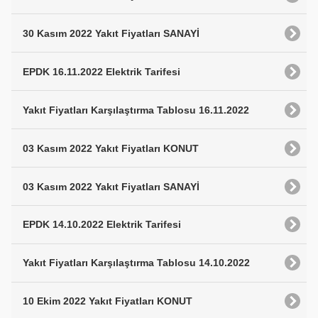
30 Kasım 2022 Yakıt Fiyatları SANAYİ
EPDK 16.11.2022 Elektrik Tarifesi
Yakıt Fiyatları Karşılaştırma Tablosu 16.11.2022
03 Kasım 2022 Yakıt Fiyatları KONUT
03 Kasım 2022 Yakıt Fiyatları SANAYİ
EPDK 14.10.2022 Elektrik Tarifesi
Yakıt Fiyatları Karşılaştırma Tablosu 14.10.2022
10 Ekim 2022 Yakıt Fiyatları KONUT