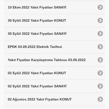
10 Ekim 2022 Yakıt Fiyatları SANAYİ
30 Eylül 2022 Yakıt Fiyatları KONUT
30 Eylül 2022 Yakıt Fiyatları SANAYİ
EPDK 03.09.2022 Elektrik Tarifesi
Yakıt Fiyatları Karşılaştırma Tablosu 03.09.2022
02 Eylül 2022 Yakıt Fiyatları KONUT
02 Eylül 2022 Yakıt Fiyatları SANAYİ
02 Ağustos 2022 Yakıt Fiyatları KONUT