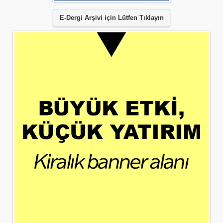
E-Dergi Arşivi için Lütfen Tıklayın