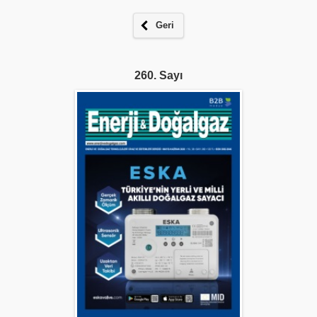
Geri
260. Sayı