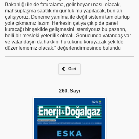
Bakanlığı ile de faturalama, gelir beyanı nasıl olacak,
mahsuplaşma saatlik mi günlük mü yapılacak, bunları
çalışıyoruz. Deneme yanılma ile değil sistemi tam oturtup
yola çıkmamız lazım. Herkesin çatıya çıkıp da panel
kuracağı bir şekilde gelişmesini istemiyoruz bu pazarın,
belli bir mesleki yeterlilik olmalı. Sonucunda vatandaş var
ve vatandaşın da hakkını hukukunu koruyacak şekilde
düzenlememiz olacak." değerlendirmesinde bulundu
Geri
260. Sayı