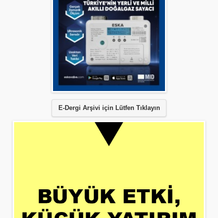
E-Dergi Arşivi için Lütfen Tıklayın