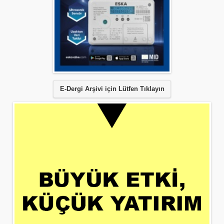
E-Dergi Arşivi için Lütfen Tıklayın