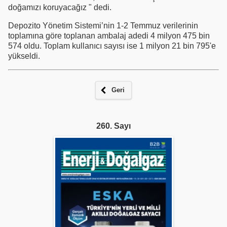
doğamızı koruyacağız " dedi.
Depozito Yönetim Sistemi’nin 1-2 Temmuz verilerinin
toplamına göre toplanan ambalaj adedi 4 milyon 475 bin
574 oldu. Toplam kullanıcı sayısı ise 1 milyon 21 bin 795'e
yükseldi.
Geri
260. Sayı