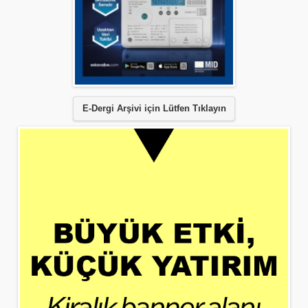
E-Dergi Arşivi için Lütfen Tıklayın