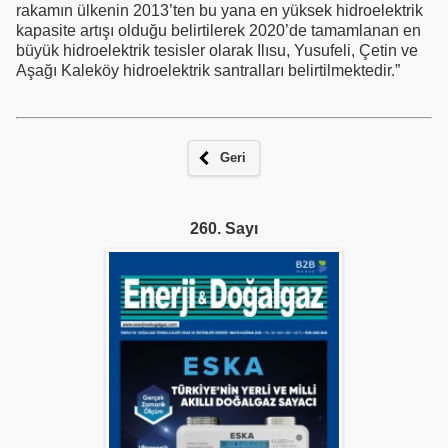
rakamın ülkenin 2013’ten bu yana en yüksek hidroelektrik
kapasite artışı olduğu belirtilerek 2020’de tamamlanan en
büyük hidroelektrik tesisler olarak Ilısu, Yusufeli, Çetin ve
Aşağı Kaleköy hidroelektrik santralları belirtilmektedir.”
Geri
260. Sayı