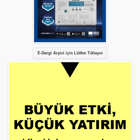
E-Dergi Arşivi için Lütfen Tıklayın