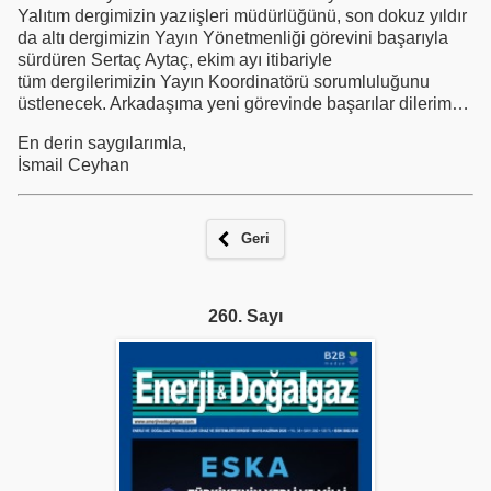
Yalıtım dergimizin yazıişleri müdürlüğünü, son dokuz yıldır
da altı dergimizin Yayın Yönetmenliği görevini başarıyla
sürdüren Sertaç Aytaç, ekim ayı itibariyle
tüm dergilerimizin Yayın Koordinatörü sorumluluğunu
üstlenecek. Arkadaşıma yeni görevinde başarılar dilerim…
En derin saygılarımla,
İsmail Ceyhan
Geri
260. Sayı