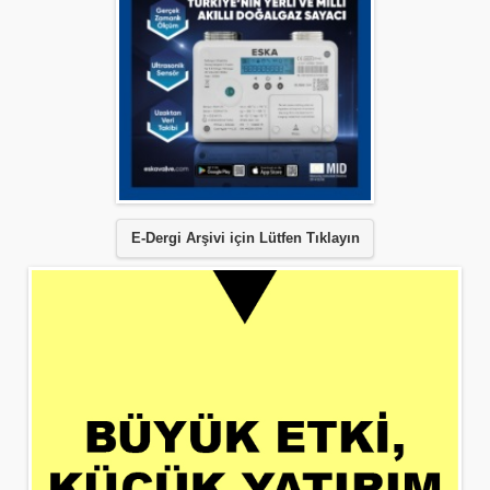
E-Dergi Arşivi için Lütfen Tıklayın