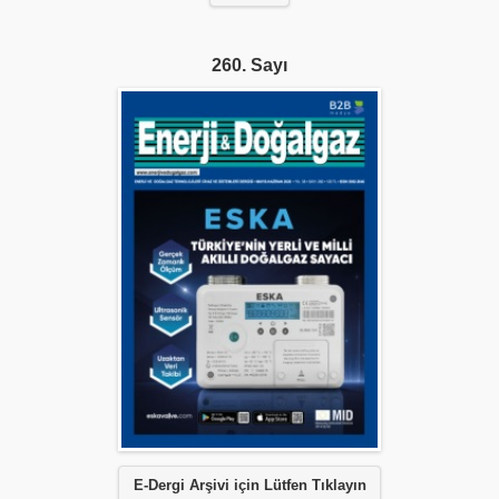
260. Sayı
E-Dergi Arşivi için Lütfen Tıklayın