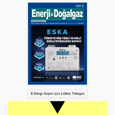
E-Dergi Arşivi için Lütfen Tıklayın