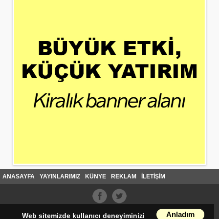
ANASAYFA
YAYINLARIMIZ
KÜNYE
REKLAM
İLETİŞİM
Anladım
Web sitemizde kullanıcı deneyiminizi