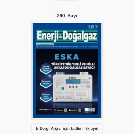
260. Sayı
E-Dergi Arşivi için Lütfen Tıklayın