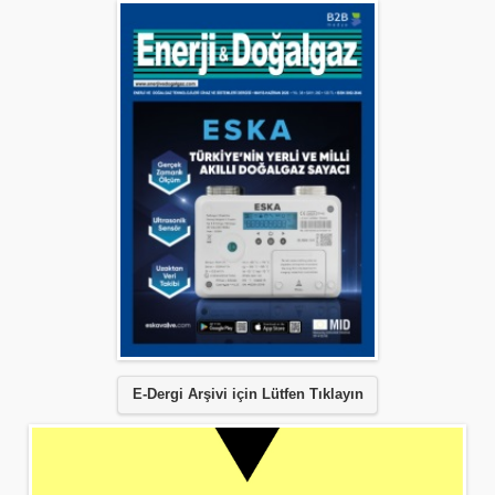
E-Dergi Arşivi için Lütfen Tıklayın