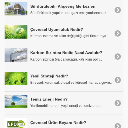
Sürdürülebilir Alışveriş Merkezleri
Sürdürülebilir yapılar sera gazı emisyonlarının az..
Çevresel Uyumluluk Nedir?
Küresel ısınma ve iklim değişikliği gibi tüm dünya..
Karbon Sızıntısı Nedir, Nasıl Azaltılır?
Karbon sızıntısı (ya da kaçağı), katı iklim politi..
Yeşil Strateji Nedir?
Bireysel, kurumsal, ulusal ve küresel manada çevre..
Temiz Enerji Nedir?
Yenilenebilir enerji, yeşil enerji ve temiz enerji..
Çevresel Ürün Beyanı Nedir?