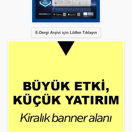
E-Dergi Arşivi için Lütfen Tıklayın